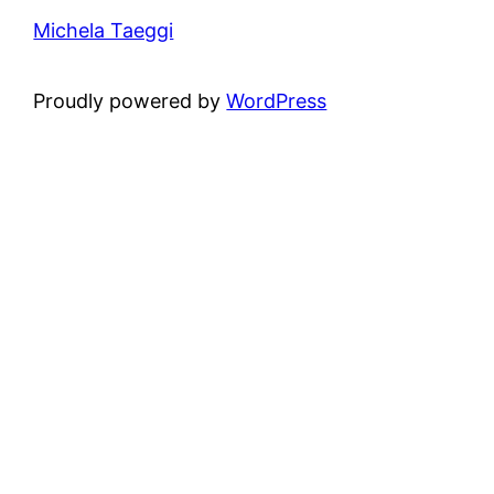
Michela Taeggi
Proudly powered by
WordPress