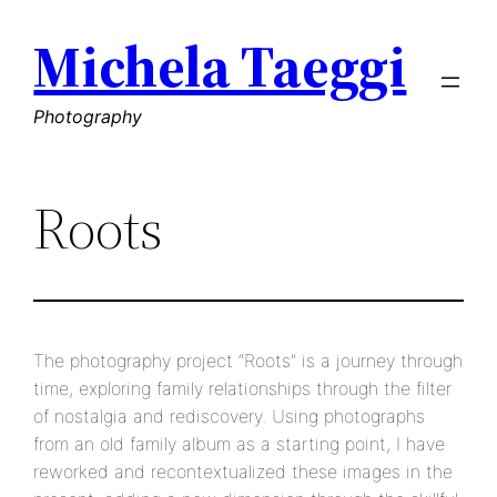
Vai
Michela Taeggi
al
contenuto
Photography
Roots
The photography project “Roots” is a journey through
time, exploring family relationships through the filter
of nostalgia and rediscovery. Using photographs
from an old family album as a starting point, I have
reworked and recontextualized these images in the