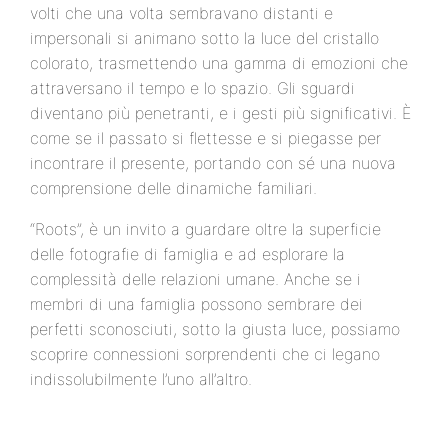
volti che una volta sembravano distanti e
impersonali si animano sotto la luce del cristallo
colorato, trasmettendo una gamma di emozioni che
attraversano il tempo e lo spazio. Gli sguardi
diventano più penetranti, e i gesti più significativi. È
come se il passato si flettesse e si piegasse per
incontrare il presente, portando con sé una nuova
comprensione delle dinamiche familiari.
“Roots”, è un invito a guardare oltre la superficie
delle fotografie di famiglia e ad esplorare la
complessità delle relazioni umane. Anche se i
membri di una famiglia possono sembrare dei
perfetti sconosciuti, sotto la giusta luce, possiamo
scoprire connessioni sorprendenti che ci legano
indissolubilmente l’uno all’altro.