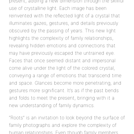
present, adding a new dimension through the skillful
use of crystalline light. Each image has been
reinvented with the reflected light of a crystal that
illuminates gazes, gestures, and details previously
obscured by the passing of years. This new light
highlights the complexity of family relationships,
revealing hidden emotions and connections that
may have previously escaped the untrained eye.
Faces that once seemed distant and impersonal
come alive under the light of the colored crystal,
conveying a range of emotions that transcend time
and space. Glances become more penetrating, and
gestures more significant. It’s as if the past bends
and folds to meet the present, bringing with it a
new understanding of family dynamics.
“Roots” is an invitation to look beyond the surface of
family photographs and explore the complexity of
human relationships. Even though family members