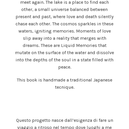
meet again. The lake is a place to find each
other, a small universe balanced between
present and past, where love and death silently
chase each other. The cosmos sparkles in these
waters, igniting memories. Moments of love
slip away into a reality that merges with
dreams. These are Liquid Memories that
mutate on the surface of the water and dissolve
into the depths of the soul in a state filled with
peace.
This book is handmade a traditional Japanese
tecnique.
Questo progetto nasce dall’esigenza di fare un
viaggio a ritroso nel tempo dove luoghi a me