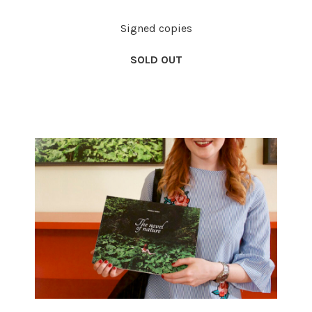
Signed copies
SOLD OUT