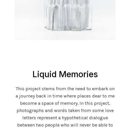
Liquid Memories
This project stems from the need to embark on
a journey back in time where places dear to me
become a space of memory. In this project,
photographs and words taken from some love
letters represent a hypothetical dialogue
between two people who will never be able to