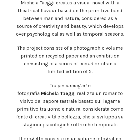
Michela Taeggi creates a visual novel with a
theatrical flavour based on the primitive bond
between man and nature, considered as a
source of creativity and beauty, which develops
over psychological as well as temporal seasons.
The project consists of a photographic volume
printed on recycled paper and an exhibition
consisting of a series of
fine art
printsin a
limited edition of 5.
Tra
performing art
e
fotografia
Michela Taeggi
realizza un romanzo
visivo dal sapore teatrale basato sul legame
primitivo tra uomo e natura, considerata come
fonte di creatività e bellezza, che si sviluppa su
stagioni psicologiche oltre che temporali.
Il progetto consiste in un volume fotografico