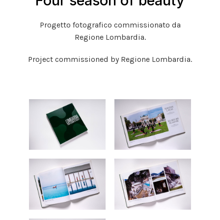
Four season of beauty
Progetto fotografico commissionato da
Regione Lombardia.
Project commissioned by Regione Lombardia.