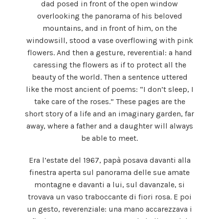
dad posed in front of the open window
overlooking the panorama of his beloved
mountains, and in front of him, on the
windowsill, stood a vase overflowing with pink
flowers. And then a gesture, reverential: a hand
caressing the flowers as if to protect all the
beauty of the world. Then a sentence uttered
like the most ancient of poems: “I don’t sleep, I
take care of the roses.” These pages are the
short story of a life and an imaginary garden, far
away, where a father and a daughter will always
be able to meet.
Era l’estate del 1967, papà posava davanti alla
finestra aperta sul panorama delle sue amate
montagne e davanti a lui, sul davanzale, si
trovava un vaso traboccante di fiori rosa. E poi
un gesto, reverenziale: una mano accarezzava i