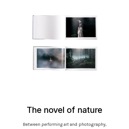
The novel of nature
Between
performing art
and photography,