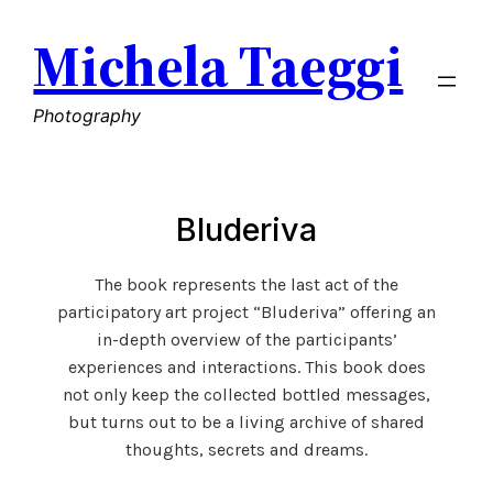
Vai
Michela Taeggi
al
contenuto
Photography
Bluderiva
The book represents the last act of the
participatory art project “Bluderiva” offering an
in-depth overview of the participants’
experiences and interactions. This book does
not only keep the collected bottled messages,
but turns out to be a living archive of shared
thoughts, secrets and dreams.