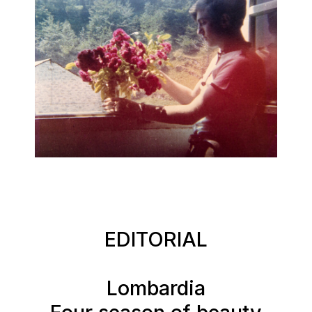
EDITORIAL
Lombardia