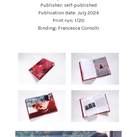
Publisher: self-published
Publication date: July 2024
Print run: 1/20
Binding: Francesca Cornolti