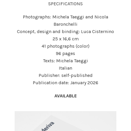
SPECIFICATIONS
Photographs: Michela Taeggi and Nicola
Baronchelli
Concept, design and binding: Luca Cisternino
25 x 16,6 cm
41 photographs (color)
96 pages
Texts: Michela Taeggi
Italian
Publisher: self-published
Publication date: January 2026
AVAILABLE