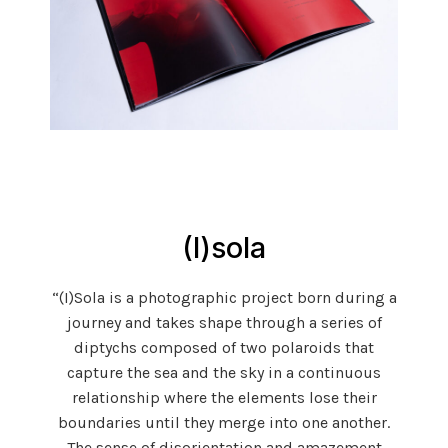
(I)sola
“(I)Sola is a photographic project born during a
journey and takes shape through a series of
diptychs composed of two polaroids that
capture the sea and the sky in a continuous
relationship where the elements lose their
boundaries until they merge into one another.
The sense of disorientation and amazement