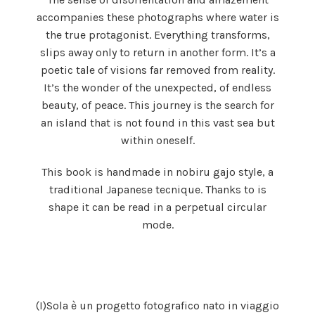
accompanies these photographs where water is
the true protagonist. Everything transforms,
slips away only to return in another form. It’s a
poetic tale of visions far removed from reality.
It’s the wonder of the unexpected, of endless
beauty, of peace. This journey is the search for
an island that is not found in this vast sea but
within oneself.
This book is handmade in nobiru gajo style, a
traditional Japanese tecnique. Thanks to is
shape it can be read in a perpetual circular
mode.
(I)Sola è un progetto fotografico nato in viaggio