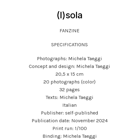
(I)sola
FANZINE
SPECIFICATIONS
Photographs: Michela Taeggi
Concept and design: Michela Taeggi
20,5 x 15 cm
20 photographs (color)
32 pages
Texts: Michela Taeggi
Italian
Publisher: self-published
Publication date: November 2024
Print run: 1/100
Binding: Michela Taeggi