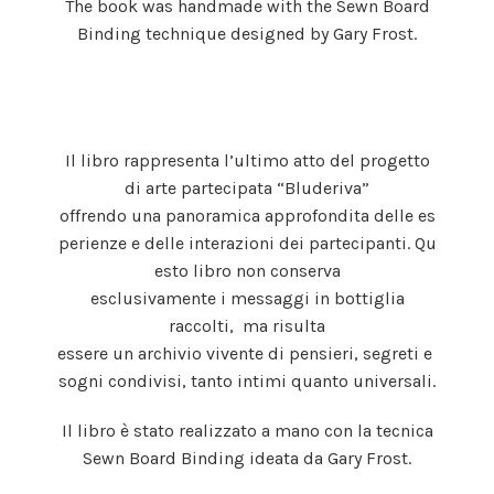
The book was handmade with the Sewn Board
Binding technique designed by Gary Frost.
Il libro rappresenta l’ultimo atto del progetto
di arte partecipata “Bluderiva”
offrendo una panoramica approfondita delle es
perienze e delle interazioni dei partecipanti. Qu
esto libro non conserva
esclusivamente i messaggi in bottiglia
raccolti, ma risulta
essere un archivio vivente di pensieri, segreti e
sogni condivisi, tanto intimi quanto universali.
Il libro è stato realizzato a mano con la tecnica
Sewn Board Binding ideata da Gary Frost.