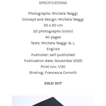
SPECIFICATIONS
Photographs: Michela Taeggi
Concept and design: Michela Taeggi
30 x 20 cm
22 photographs (color)
40 pages
Texts: Michela Taeggi & L.
English
Publisher: self-published
Publication date: November 2025
Print run: 1/30
Binding: Francesca Cornolti
SOLD OUT