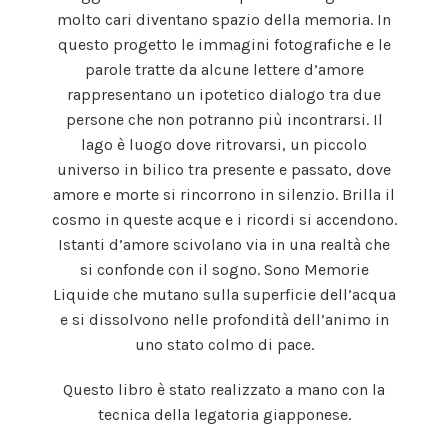
molto cari diventano spazio della memoria. In
questo progetto le immagini fotografiche e le
parole tratte da alcune lettere d’amore
rappresentano un ipotetico dialogo tra due
persone che non potranno più incontrarsi. Il
lago è luogo dove ritrovarsi, un piccolo
universo in bilico tra presente e passato, dove
amore e morte si rincorrono in silenzio. Brilla il
cosmo in queste acque e i ricordi si accendono.
Istanti d’amore scivolano via in una realtà che
si confonde con il sogno. Sono Memorie
Liquide che mutano sulla superficie dell’acqua
e si dissolvono nelle profondità dell’animo in
uno stato colmo di pace.
Questo libro è stato realizzato a mano con la
tecnica della legatoria giapponese.